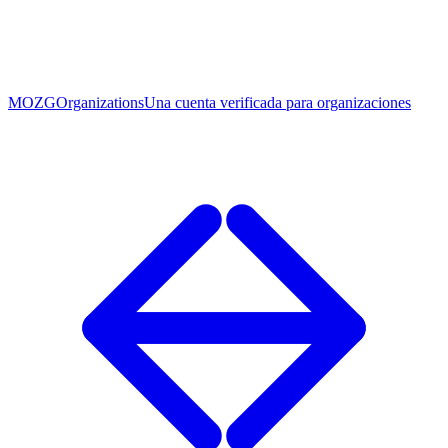
MOZG
Organizations
Una cuenta verificada para organizaciones