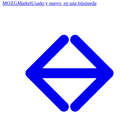
MOZG
Market
Usado y nuevo, en una búsqueda