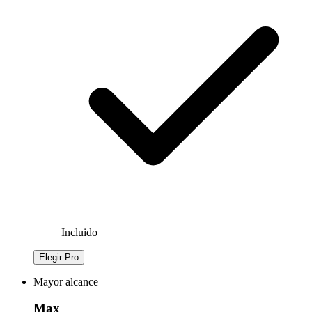
Incluido
Elegir Pro
Mayor alcance
Max