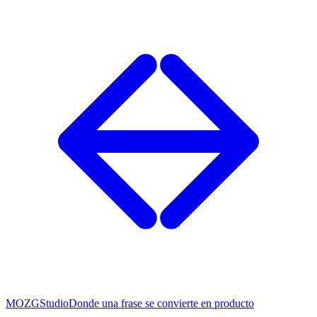
MOZG
Studio
Donde una frase se convierte en producto