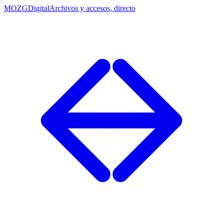
MOZG
Digital
Archivos y accesos, directo