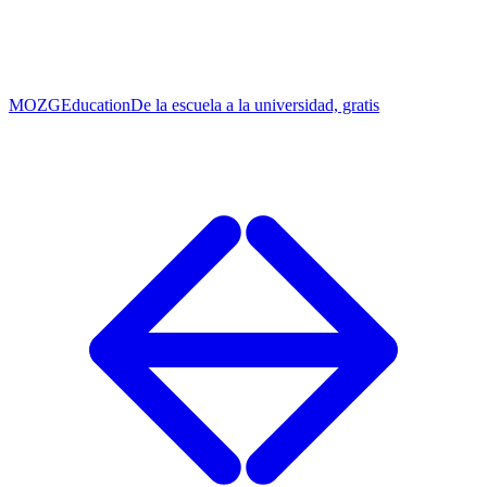
MOZG
Education
De la escuela a la universidad, gratis