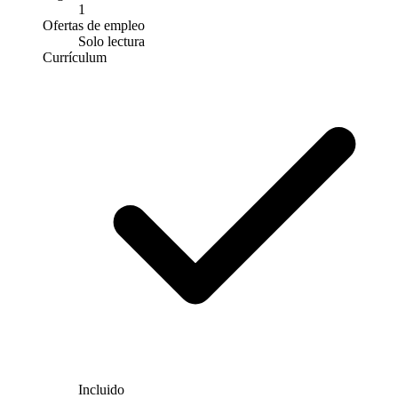
1
Ofertas de empleo
Solo lectura
Currículum
Incluido