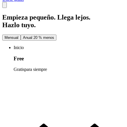
Empieza pequeño.
Llega lejos.
Hazlo
tuyo.
Mensual
Anual 20 % menos
Inicio
Free
Gratis
para siempre