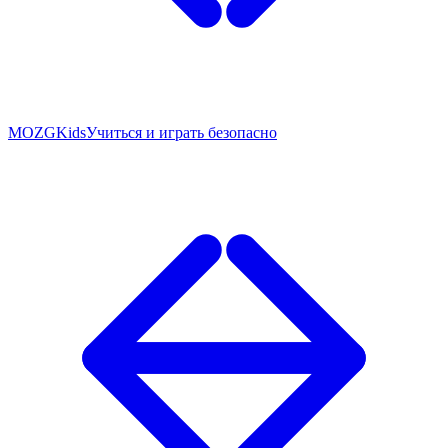
MOZG
Kids
Учиться и играть безопасно