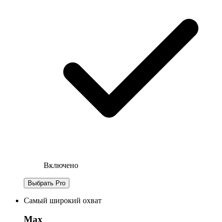
Включено
Выбрать Pro
Самый широкий охват
Max