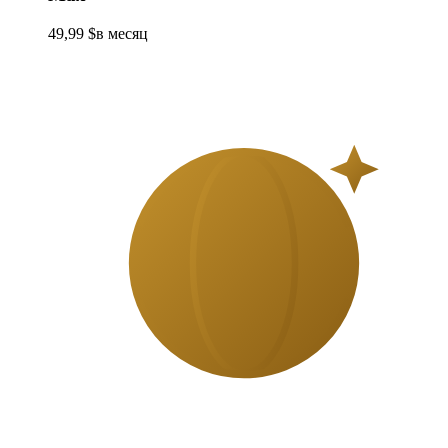
49,99 $
в месяц