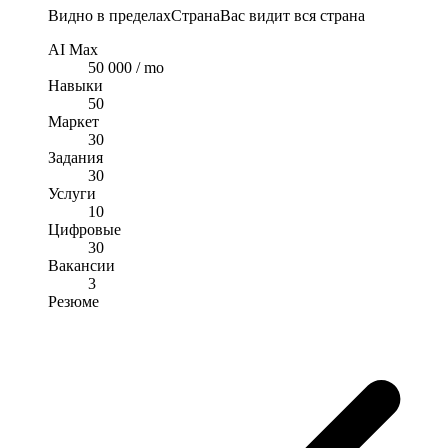
Видно в пределах
Страна
Вас видит вся страна
AI Max
50 000 / mo
Навыки
50
Маркет
30
Задания
30
Услуги
10
Цифровые
30
Вакансии
3
Резюме