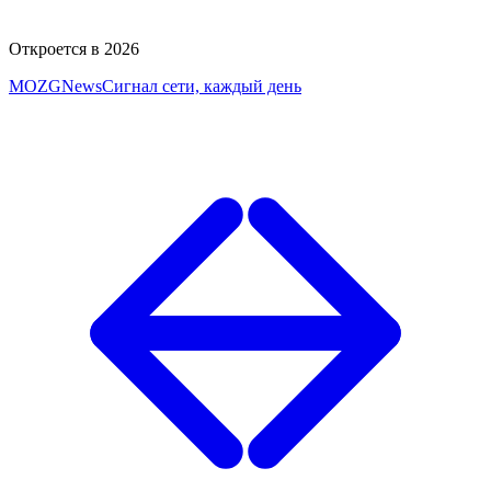
Откроется в 2026
MOZG
News
Сигнал сети, каждый день