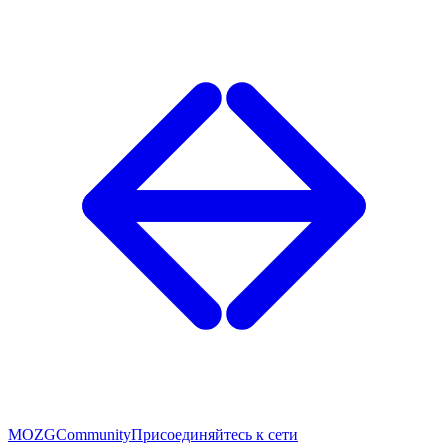
MOZG
Community
Присоединяйтесь к сети