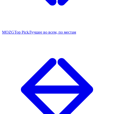
MOZG
Top Pick
Лучшее во всем, по местам