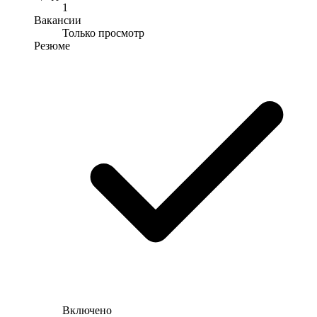
1
Вакансии
Только просмотр
Резюме
Включено