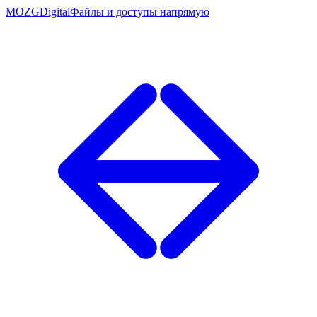
MOZG
Digital
Файлы и доступы напрямую