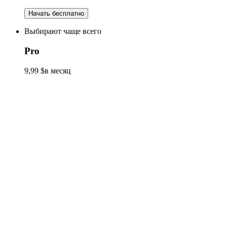
Начать бесплатно
Выбирают чаще всего
Pro
9,99 $
в месяц